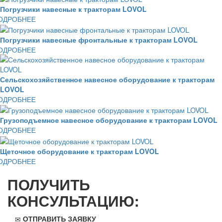
Погрузчики навесные к тракторам LOVOL
ОДРОБНЕЕ
Погрузчики навесные фронтальные к тракторам LOVOL
ОДРОБНЕЕ
Сельскохозяйственное навесное оборудование к тракторам
LOVOL
ОДРОБНЕЕ
Грузоподъемное навесное оборудование к тракторам LOVOL
ОДРОБНЕЕ
Щеточное оборудование к тракторам LOVOL
ОДРОБНЕЕ
ПОЛУЧИТЬ
КОНСУЛЬТАЦИЮ:
ОТПРАВИТЬ ЗАЯВКУ