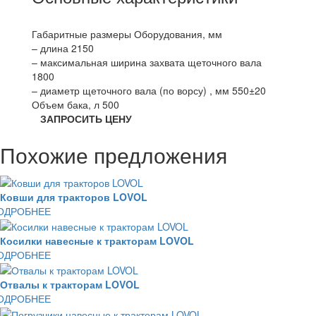
Габаритные размеры Оборудования, мм
– длина 2150
– максимальная ширина захвата щеточного вала
1800
– диаметр щеточного вала (по ворсу) , мм 550±20
Объем бака, л 500
ЗАПРОСИТЬ ЦЕНУ
Похожие предложения
Ковши для тракторов LOVOL
ОДРОБНЕЕ
Косилки навесные к тракторам LOVOL
ОДРОБНЕЕ
Отвалы к тракторам LOVOL
ОДРОБНЕЕ