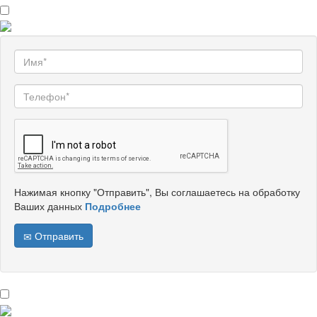
Нажимая кнопку "Отправить", Вы соглашаетесь на обработку
Ваших данных
Подробнее
Отправить