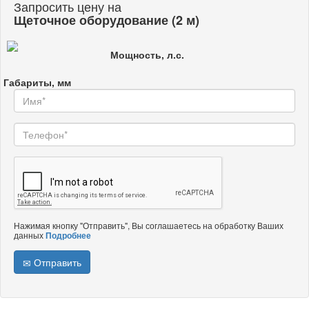
Запросить цену на
Щеточное оборудование (2 м)
Мощность, л.с.
Габариты, мм
Нажимая кнопку "Отправить", Вы соглашаетесь на обработку Ваших
данных
Подробнее
Отправить