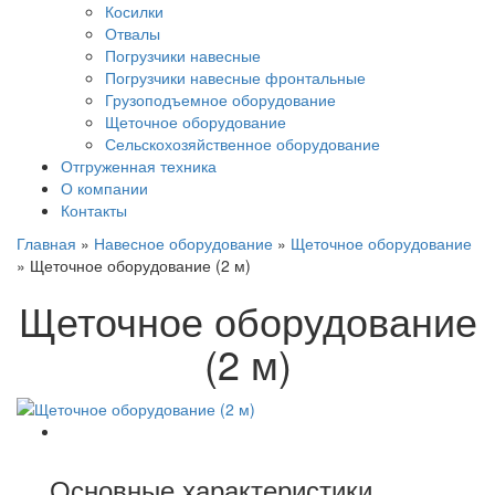
Косилки
Отвалы
Погрузчики навесные
Погрузчики навесные фронтальные
Грузоподъемное оборудование
Щеточное оборудование
Сельскохозяйственное оборудование
Отгруженная техника
О компании
Контакты
Главная
»
Навесное оборудование
»
Щеточное оборудование
»
Щеточное оборудование (2 м)
Щеточное оборудование
(2 м)
Основные характеристики