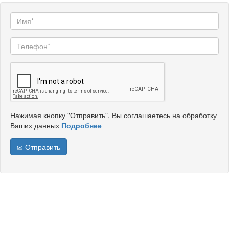
Нажимая кнопку "Отправить", Вы соглашаетесь на обработку
Ваших данных
Подробнее
Отправить