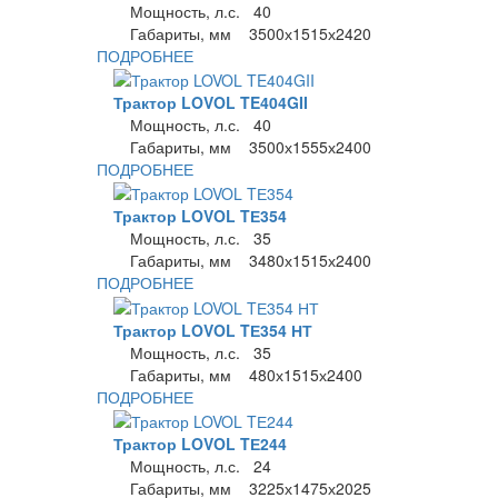
Мощность, л.с. 40
Габариты, мм 3500х1515х2420
ПОДРОБНЕЕ
Трактор LOVOL TE404GII
Мощность, л.с. 40
Габариты, мм 3500х1555х2400
ПОДРОБНЕЕ
Трактор LOVOL TЕ354
Мощность, л.с. 35
Габариты, мм 3480х1515х2400
ПОДРОБНЕЕ
Трактор LOVOL TЕ354 НТ
Мощность, л.с. 35
Габариты, мм 480х1515х2400
ПОДРОБНЕЕ
Трактор LOVOL TЕ244
Мощность, л.с. 24
Габариты, мм 3225х1475х2025