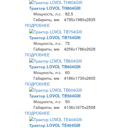
Трактор LOVOL TH804GIII
Мощность, л.с. 82,5
Габариты, мм 4795х1980х2835
ПОДРОБНЕЕ
Трактор LOVOL TB754GIII
Мощность, л.с. 75
Габариты, мм 4256х1786х2628
ПОДРОБНЕЕ
Трактор LOVOL TB604GIII
Мощность, л.с. 60
Габариты, мм 4186х1730х2605
ПОДРОБНЕЕ
Трактор LOVOL TB504GIII
Мощность, л.с. 50
Габариты, мм 4136х1670х2558
ПОДРОБНЕЕ
Трактор LOVOL TE404GIII