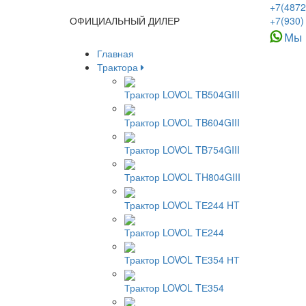
+7(4872
ОФИЦИАЛЬНЫЙ ДИЛЕР
+7(930)
Мы 
Главная
Трактора
Трактор LOVOL TB504GIII
Трактор LOVOL TB604GIII
Трактор LOVOL TB754GIII
Трактор LOVOL TH804GIII
Трактор LOVOL TЕ244 HT
Трактор LOVOL TЕ244
Трактор LOVOL TЕ354 НТ
Трактор LOVOL TЕ354