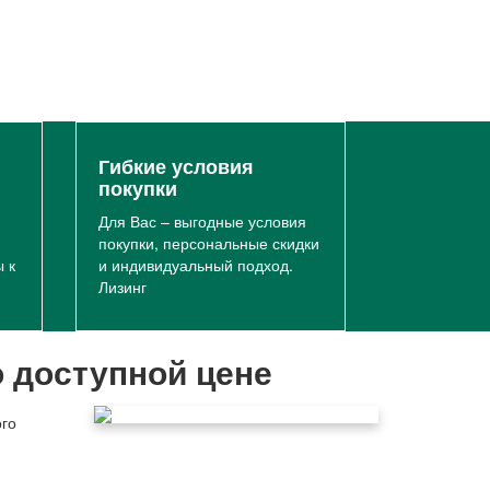
Гибкие условия
покупки
Для Вас – выгодные условия
покупки, персональные скидки
 к
и индивидуальный подход.
Лизинг
о доступной цене
ого