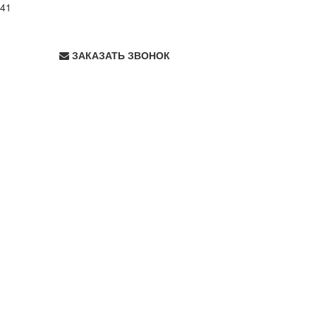
.41
ЗАКАЗАТЬ ЗВОНОК